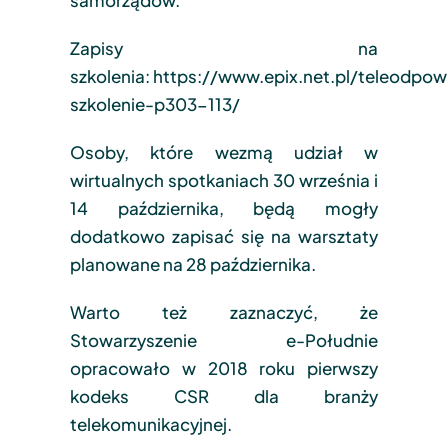
Zapisy na
szkolenia:
https://www.epix.net.pl/teleodpowi
szkolenie-p303-113/
Osoby, które wezmą udział w
wirtualnych spotkaniach 30 września i
14 października, będą mogły
dodatkowo zapisać się na warsztaty
planowane na 28 października.
Warto też zaznaczyć, że
Stowarzyszenie e-Południe
opracowało w 2018 roku pierwszy
kodeks CSR dla branży
telekomunikacyjnej.