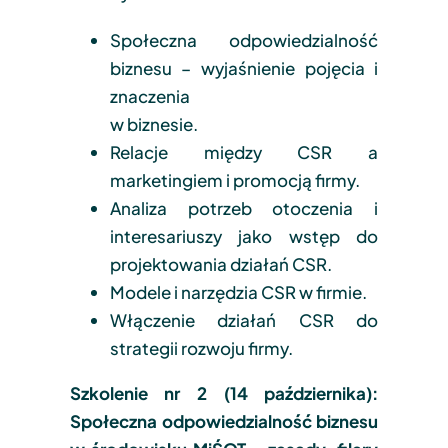
Społeczna odpowiedzialność
biznesu – wyjaśnienie pojęcia i
znaczenia
w biznesie.
Relacje między CSR a
marketingiem i promocją firmy.
Analiza potrzeb otoczenia i
interesariuszy jako wstęp do
projektowania działań CSR.
Modele i narzędzia CSR w firmie.
Włączenie działań CSR do
strategii rozwoju firmy.
Szkolenie nr 2 (14 października):
Społeczna odpowiedzialność biznesu