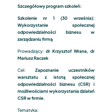
Szczegółowy program szkoleń:
Szkolenie nr 1 (30 września):
Wykorzystanie społecznej
odpowiedzialności biznesu w
zarządzaniu firmą
Prowadzący:
dr Krzysztof Wrana, dr
Mariusz Raczek
Cel:
Zapoznanie uczestników
warsztatu z istotą społecznej
odpowiedzialności biznesu (CSR) i
możliwościami wykorzystania działań
CSR w firmie.
Tematyka: