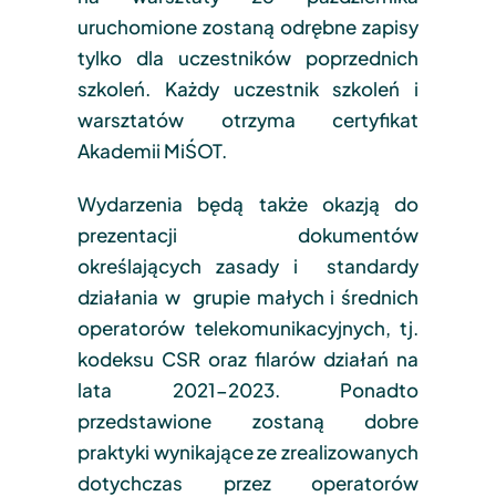
uruchomione zostaną odrębne zapisy
tylko dla uczestników poprzednich
szkoleń. Każdy uczestnik szkoleń i
warsztatów otrzyma certyfikat
Akademii MiŚOT.
Wydarzenia będą także okazją do
prezentacji dokumentów
określających zasady i standardy
działania w grupie małych i średnich
operatorów telekomunikacyjnych, tj.
kodeksu CSR oraz filarów działań na
lata 2021-2023. Ponadto
przedstawione zostaną dobre
praktyki wynikające ze zrealizowanych
dotychczas przez operatorów