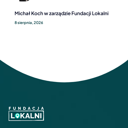
Michał Koch w zarządzie Fundacji Lokalni
8 sierpnia, 2026