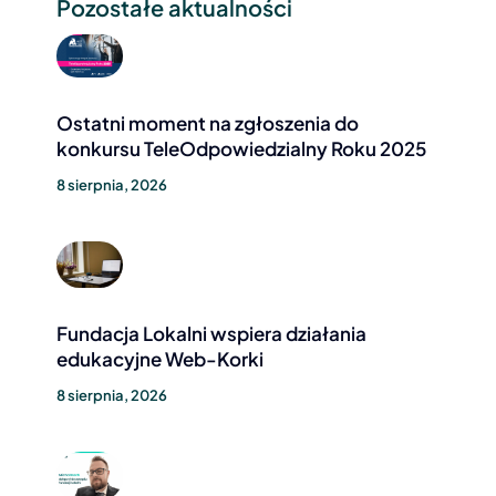
Pozostałe aktualności
Ostatni moment na zgłoszenia do
konkursu TeleOdpowiedzialny Roku 2025
8 sierpnia, 2026
Fundacja Lokalni wspiera działania
edukacyjne Web-Korki
8 sierpnia, 2026