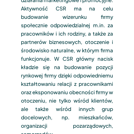
Aktywność CSR ma na celu
budowanie wizerunku firmy
społecznie odpowiedzialnej m.in. za
pracowników i ich rodziny, a także za
partnerów biznesowych, otoczenie i
środowisko naturalne, w którym firma
funkcjonuje. W CSR główny nacisk
kładzie się na budowanie pozycji
rynkowej firmy dzięki odpowiedniemu
kształtowaniu relacji z pracownikami
oraz eksponowaniu obecności firmy w
otoczeniu, nie tylko wśród klientów,
ale także wśród innych grup
docelowych, np. mieszkańców,
organizacji pozarządowych,
samorządów.