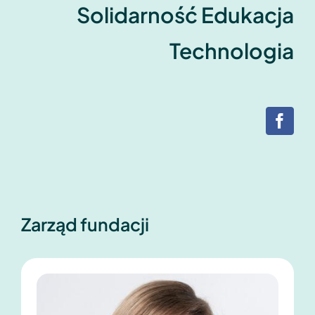
Solidarność Edukacja
Technologia
Zarząd fundacji