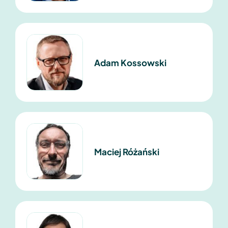
Adam Kossowski
Maciej Różański