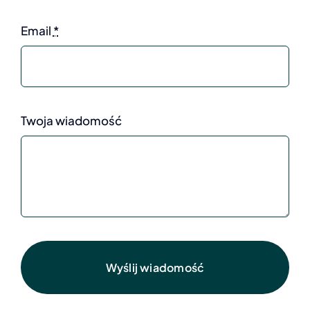
Email
*
Twoja wiadomość
Wyślij wiadomość