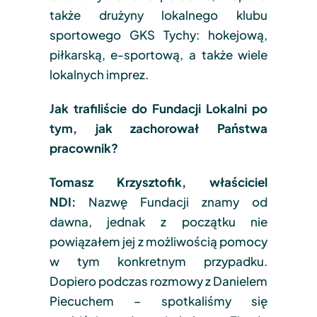
także drużyny lokalnego klubu
sportowego GKS Tychy: hokejową,
piłkarską, e-sportową, a także wiele
lokalnych imprez.
Jak trafiliście do Fundacji Lokalni po
tym, jak zachorował Państwa
pracownik?
Tomasz Krzysztofik, właściciel
NDI:
Nazwę Fundacji znamy od
dawna, jednak z początku nie
powiązałem jej z możliwością pomocy
w tym konkretnym przypadku.
Dopiero podczas rozmowy z Danielem
Piecuchem – spotkaliśmy się