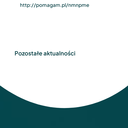
http://pomagam.pl/nmnpme
Pozostałe aktualności