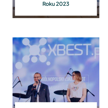
Roku 2023