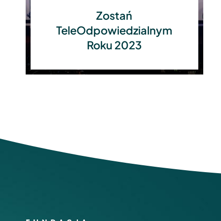
Zostań
TeleOdpowiedzialnym
Roku 2023