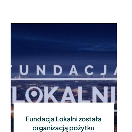
Fundacja Lokalni została
organizacją pożytku