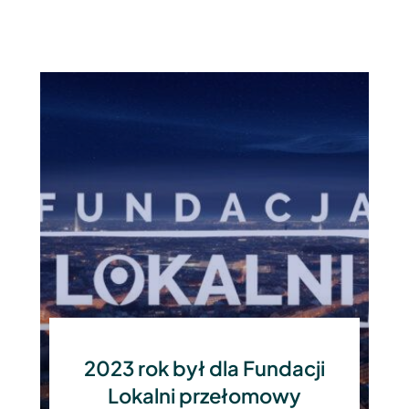
2023 rok był dla Fundacji
Lokalni przełomowy