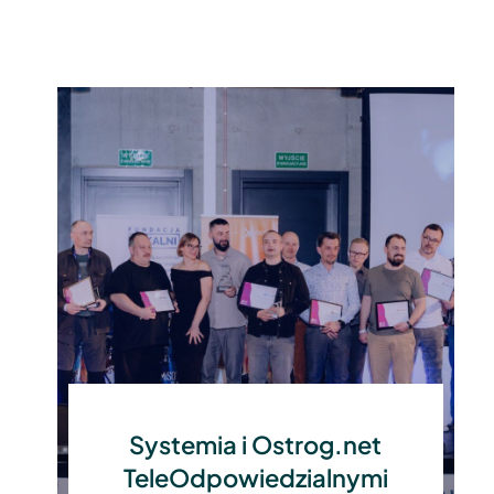
Systemia i Ostrog.net
TeleOdpowiedzialnymi