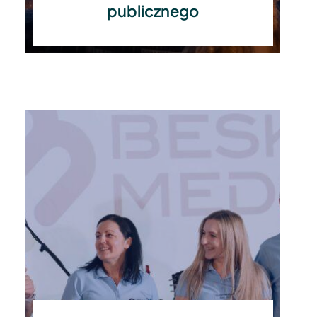
publicznego