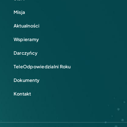
Misja
Aktualności
Wspieramy
Darczyńcy
TeleOdpowiedzialni Roku
Dokumenty
Kontakt