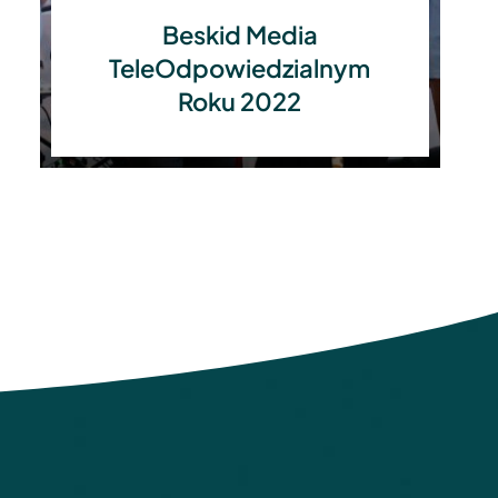
Beskid Media
TeleOdpowiedzialnym
Roku 2022